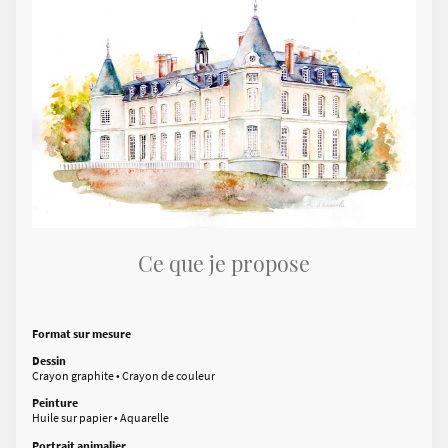
Ce que je propose
Format sur mesure
Dessin
Crayon graphite • Crayon de couleur
Peinture
Huile sur papier • Aquarelle
Portrait animalier