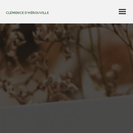
CLÉMENCE D'HÉROUVILLE