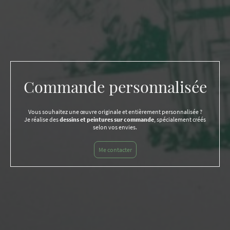
Commande personnalisée
Vous souhaitez une œuvre originale et entièrement personnalisée ?
Je réalise des
dessins et peintures sur commande
, spécialement créés
selon vos envies.
Me contacter